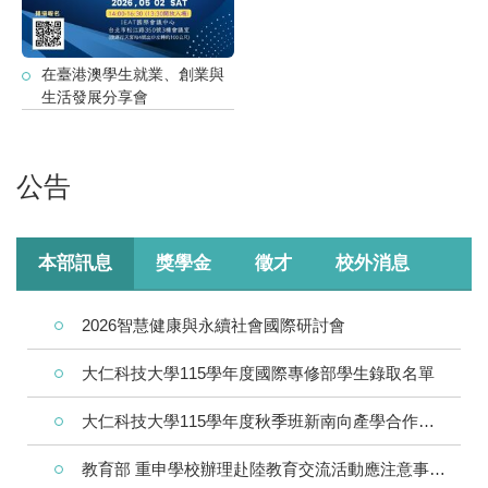
在臺港澳學生就業、創業與
生活發展分享會
公告
本部訊息
獎學金
徵才
校外消息
2026智慧健康與永續社會國際研討會
大仁科技大學115學年度國際專修部學生錄取名單
大仁科技大學115學年度秋季班新南向產學合作國際專班錄取正備取名單
教育部 重申學校辦理赴陸教育交流活動應注意事項及落實填報登錄 平臺事宜，詳如說明，請查照。