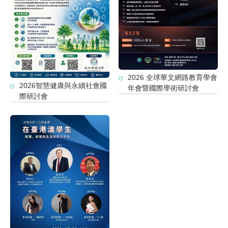
2026 全球華文網路教育學會
2026智慧健康與永續社會國
年會暨國際學術研討會
際研討會