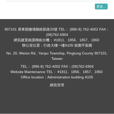
更多...
907101 屏東縣鹽埔鄉維新路20號 TEL： (886-8) 762-4002 FAX：
(08)762-6904
網頁建置維護聯絡分機： #1811、1856、1857、1860
辦公室位置：行政大樓一樓A105
校園平面圖
No. 20, Weixin Rd., Yanpu Township, Pingtung County 907101,
Taiwan
TEL： (886-8) 762-4002 FAX：(08)762-6904
Website Maintenance TEL： #1811、1856、1857、1860
Office location：
Administration building
A105
網頁管理